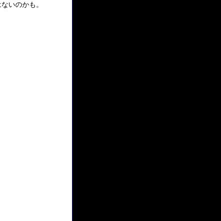
はないのかも。